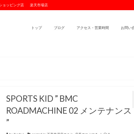
o!ショッピング店
楽天市場店
トップ
ブログ
アクセス・営業時間
お問い
SPORTS KID ” BMC
ROADMACHINE 02 メンテナンス
”