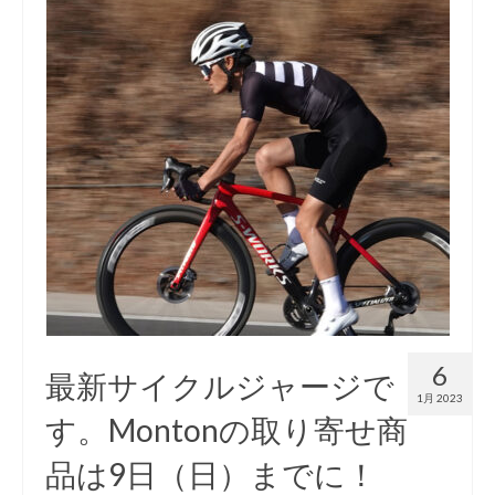
6
最新サイクルジャージで
1月 2023
す。Montonの取り寄せ商
品は9日（日）までに！