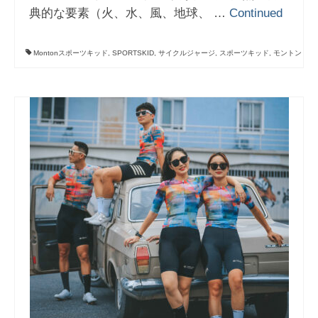
典的な要素（火、水、風、地球、 …
Continued
Montonスポーツキッド
,
SPORTSKID
,
サイクルジャージ
,
スポーツキッド
,
モントン