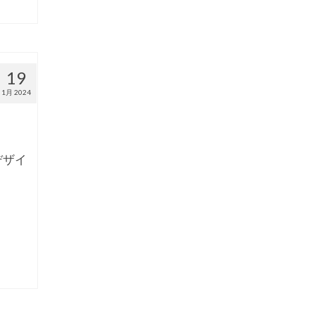
19
1月 2024
デザイ