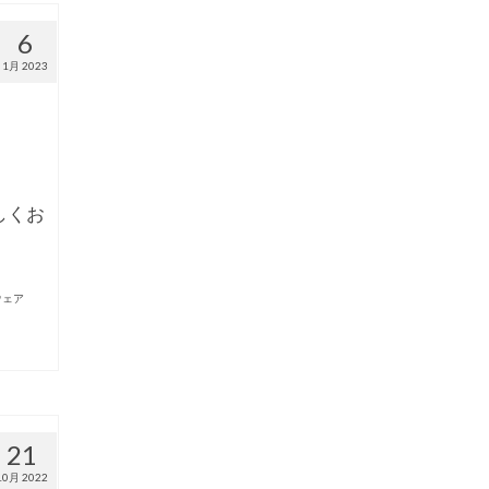
6
1月 2023
しくお
ウェア
21
10月 2022