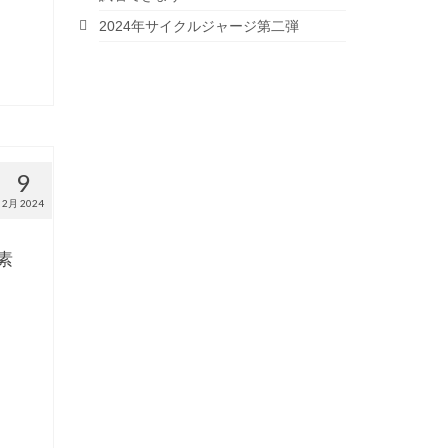
2024年サイクルジャージ第二弾
9
2月 2024
素