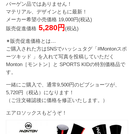
バーゲン品ではありません！
マテリアル、デザインともに最新！
メーカー希望小売価格 19,000円(税込)
5,280円
販売促進価格
(税込)
✴︎販売促進価格とは…
ご購入された方はSNSでハッシュタグ「#Montonスポ
ーツキッド 」を入れて写真を投稿していただく
Monton［モントン］と SPORTS KIDの特別価格品で
す。
一緒にご購入で、通常9,500円のビブショーツが、
5,720円（税込）になります！
（ご注文確認後に価格を修正いたします。）
エアロソックスもどうぞ！