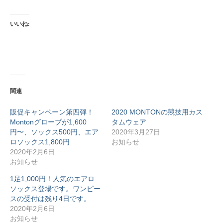
いいね:
関連
販促キャンペーン第四弾！
2020 MONTONの競技用カス
Montonグローブが1,600
タムウェア
円〜、ソックス500円、エア
2020年3月27日
ロソックス1,800円
お知らせ
2020年2月6日
お知らせ
1足1,000円！人気のエアロ
ソックス登場です。ワンピー
スの受付は残り4日です。
2020年2月6日
お知らせ