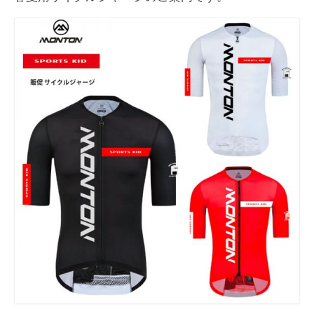
お知らせ
イベント/出店情報
アクセス・営業時間
お問い合わせ
オーダージャージ
スポーツキッド ホーム