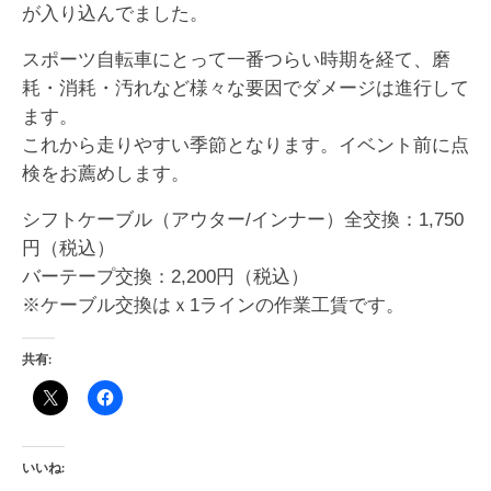
が入り込んでました。
スポーツ自転車にとって一番つらい時期を経て、磨
耗・消耗・汚れなど様々な要因でダメージは進行して
ます。
これから走りやすい季節となります。イベント前に点
検をお薦めします。
シフトケーブル（アウター/インナー）全交換：1,750
円（税込）
バーテープ交換：2,200円（税込）
※ケーブル交換はｘ1ラインの作業工賃です。
共有:
いいね: