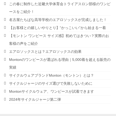
この春に制作した近畿大学体育会トライアスロン部様のワンピ
ースをご紹介！
名古屋たちばな高等学校のエアロソックスが完成しました！
【お客様との嬉しいやりとり】“かっこいい”から始まる一着
【モントン ワンピース サイズ感】初めてはきつい？実際のお
客様の声をご紹介
エアロソックスとは？エアロソックスの効果
Montonのワンピースが選ばれる理由｜5,000着を超える販売の
実績
サイクルウェアブランドMonton（モントン）とは？
サイクルジャージのサイズ選びで失敗しないために
Montonサイクルウェア、ワンピースが試着できます
2024年サイクルジャージ第二弾