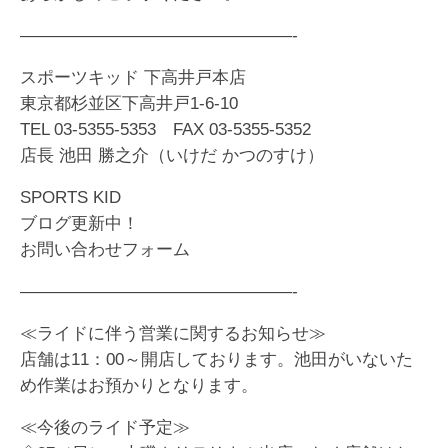
————————————————-
スポーツキッド 下高井戸本店
東京都杉並区下高井戸1-6-10
TEL 03-5355-5353 FAX 03-5355-5352
店長 池田 勝之介（いけだ かつのすけ）
SPORTS KID
ブログ更新中！
お問い合わせフォーム
————————————————-
≪ライドに伴う営業に関するお知らせ≫
店舗は11：00～開店しております。池田がいないた
め作業はお預かりとなります。
≪今後のライド予定≫