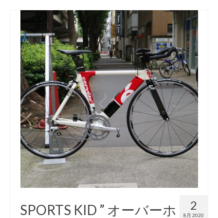
2
SPORTS KID ” オーバーホ
8月 2020