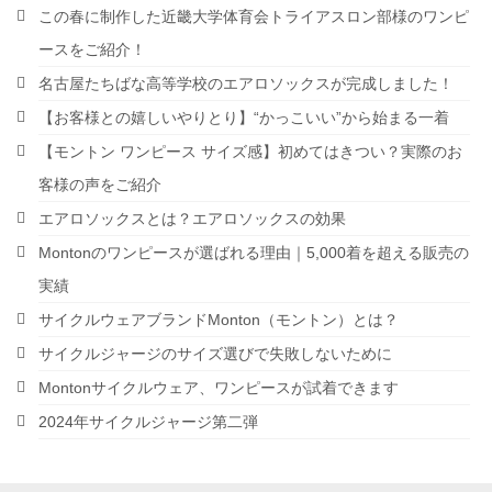
この春に制作した近畿大学体育会トライアスロン部様のワンピ
ースをご紹介！
名古屋たちばな高等学校のエアロソックスが完成しました！
【お客様との嬉しいやりとり】“かっこいい”から始まる一着
【モントン ワンピース サイズ感】初めてはきつい？実際のお
客様の声をご紹介
エアロソックスとは？エアロソックスの効果
Montonのワンピースが選ばれる理由｜5,000着を超える販売の
実績
サイクルウェアブランドMonton（モントン）とは？
サイクルジャージのサイズ選びで失敗しないために
Montonサイクルウェア、ワンピースが試着できます
2024年サイクルジャージ第二弾