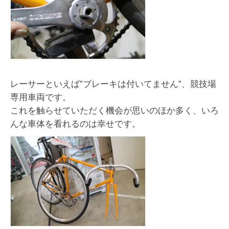
レーサーといえば”ブレーキは付いてません”、競技場
専用車両です。
これを触らせていただく機会が思いのほか多く、いろ
んな車体を看れるのは幸せです。