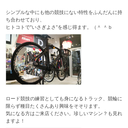
シンプルな中にも他の競技にない特性をふんだんに持
ち合わせており、
ヒトコトで”いさぎよさ”を感じ得ます。（＾ ＾ｂ
ロード競技の練習としても身になるトラック、競輪に
限らず種目たくさんあり興味をそそります。
気になる方はご来店ください。珍しいマシン？も見れ
ますよ！